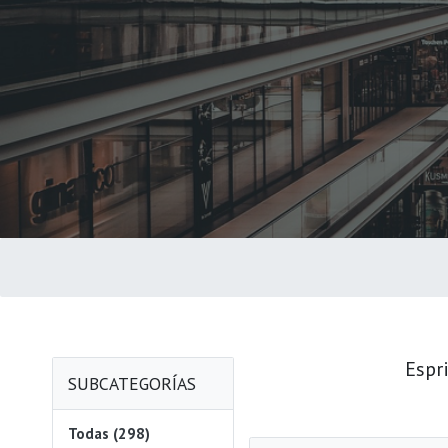
Espr
SUBCATEGORÍAS
Todas (298)