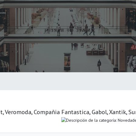
it, Veromoda, Compañia Fantastica, Gabol, Xantik, Su