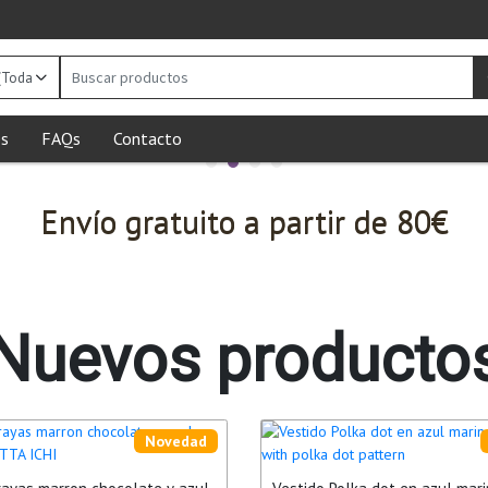
Buscar
productos
s
FAQs
Contacto
Envío gratuito a partir de 80€
Nuevos producto
Novedad