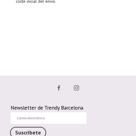
coste inicial del envio.
Newsletter de Trendy Barcelona
Correo
electrónico
Suscríbete