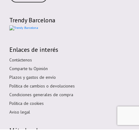
Trendy Barcelona
Enlaces de interés
Contáctenos
Comparte tu Opinión
Plazos y gastos de envío
Política de cambios o devoluciones
Condiciones generales de compra
Política de cookies
Aviso legal
Métodos de pago