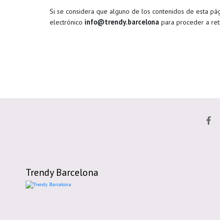
Si se considera que alguno de los contenidos de esta pá
info@trendy.barcelona
electrónico
para proceder a reti
Trendy Barcelona