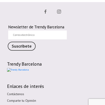
Newsletter de Trendy Barcelona
Correo
electrónico
Suscríbete
Trendy Barcelona
Enlaces de interés
Contáctenos
Comparte tu Opinión