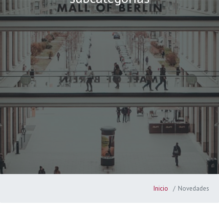
Inicio
Novedades