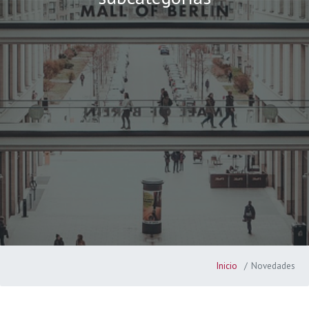
Inicio
Novedades