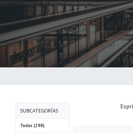
Espr
SUBCATEGORÍAS
Todas (298)