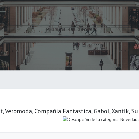
it, Veromoda, Compañia Fantastica, Gabol, Xantik, Su