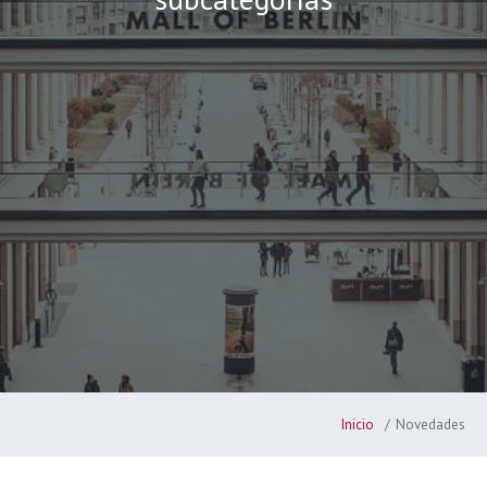
Inicio
Novedades