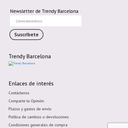
Newsletter de Trendy Barcelona
Correo
electrónico
Suscríbete
Trendy Barcelona
Enlaces de interés
Contáctenos
Comparte tu Opinión
Plazos y gastos de envío
Política de cambios o devoluciones
Condiciones generales de compra