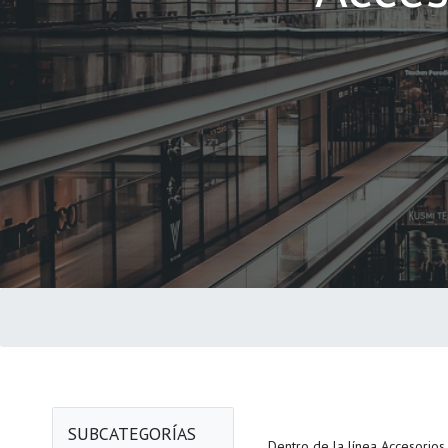
SUBCATEGORÍAS
Dentro de la línea Accesorios