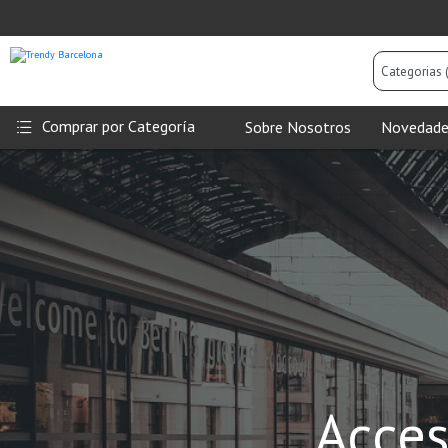
Categorias
(Todas)
Comprar por Categoría
Sobre Nosotros
Novedade
Acces