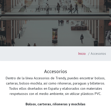
Inicio
Accesorios
Accesorios
Dentro de la línea Accesorios de Trendy, puedes encontrar bolsos,
carteras, bolsos-mochila, así como riñoneras, paraguas y billeteros.
Todos ellos diseñados en España y elaborados con materiales
respetuosos con el medio ambiente, sin utilizar plásticos PVC.
Bolsos, carteras, riñoneras y mochilas