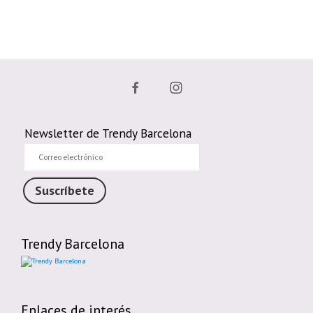
Newsletter de Trendy Barcelona
Correo
electrónico
Suscríbete
Trendy Barcelona
Enlaces de interés