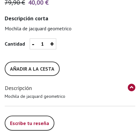
79,90 €
40,00 €
Descripción corta
Mochila de jacquard geometrico
-
+
Cantidad
AÑADIR A LA CESTA
Descripción
Mochila de jacquard geometrico
Escribe tu reseña