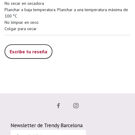
No secar en secadora
Planchar a baja temperatura. Planchar a una temperatura máxima de
100 °C
No limpiar en seco
Colgar para secar
Escribe tu reseña
Newsletter de Trendy Barcelona
Correo