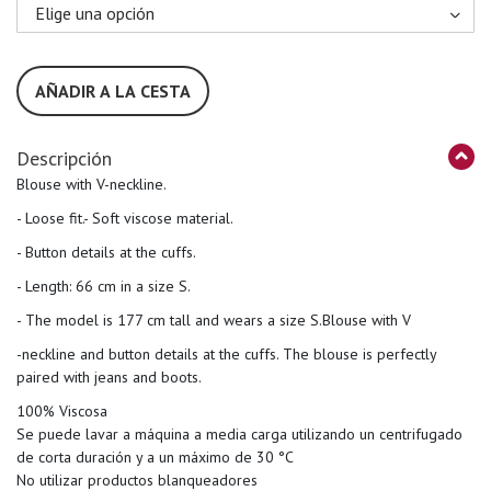
AÑADIR A LA CESTA
Descripción
Blouse with V-neckline.
- Loose fit.- Soft viscose material.
- Button details at the cuffs.
- Length: 66 cm in a size S.
- The model is 177 cm tall and wears a size S.Blouse with V
-neckline and button details at the cuffs. The blouse is perfectly
paired with jeans and boots.
100% Viscosa
Se puede lavar a máquina a media carga utilizando un centrifugado
de corta duración y a un máximo de 30 °C
No utilizar productos blanqueadores