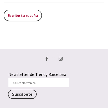
Escribe tu reseña
Newsletter de Trendy Barcelona
Correo
electrónico
Suscríbete