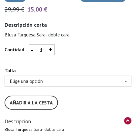
29,99 €
15,00 €
Descripción corta
Blusa Turquesa Sara- doble cara
-
+
Cantidad
Talla
AÑADIR A LA CESTA
Descripción
Blusa Turquesa Sara- doble cara