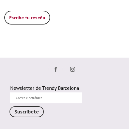
Escribe tu reseña
Newsletter de Trendy Barcelona
Correo
electrónico
Suscríbete