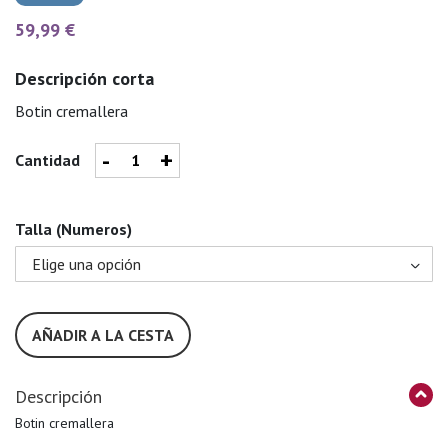
59,99 €
Descripción corta
Botin cremallera
-
+
Cantidad
Talla (Numeros)
AÑADIR A LA CESTA
Descripción
Botin cremallera