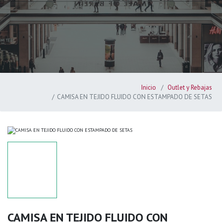
Inicio
Outlet y Rebajas
CAMISA EN TEJIDO FLUIDO CON ESTAMPADO DE SETAS
CAMISA EN TEJIDO FLUIDO CON