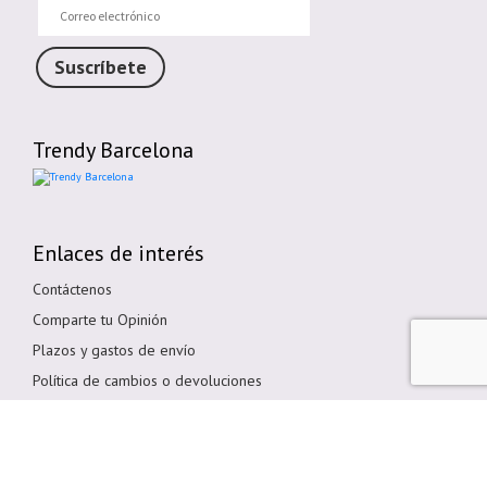
Correo
electrónico
Suscríbete
Trendy Barcelona
Enlaces de interés
Contáctenos
Comparte tu Opinión
Plazos y gastos de envío
Política de cambios o devoluciones
Condiciones generales de compra
Política de cookies
Aviso legal