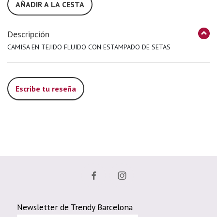
AÑADIR A LA CESTA
Descripción
CAMISA EN TEJIDO FLUIDO CON ESTAMPADO DE SETAS
Escribe tu reseña
Newsletter de Trendy Barcelona