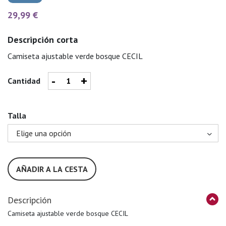
29,99 €
Descripción corta
Camiseta ajustable verde bosque CECIL
-
+
Cantidad
Talla
AÑADIR A LA CESTA
Descripción
Camiseta ajustable verde bosque CECIL