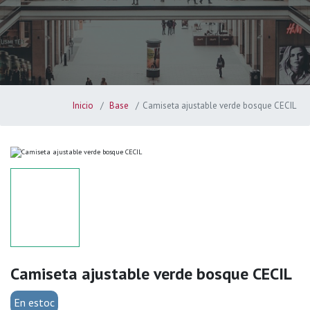
Inicio
Base
Camiseta ajustable verde bosque CECIL
Camiseta ajustable verde bosque CECIL
En estoc