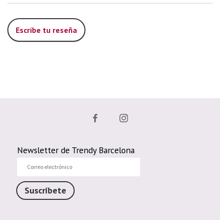
Escribe tu reseña
Newsletter de Trendy Barcelona
Correo
electrónico
Suscríbete