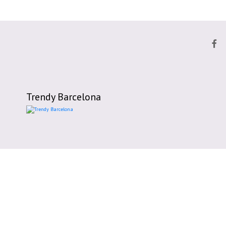
Trendy Barcelona