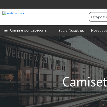
Categorias
(Todas)
Comprar por Categoría
Sobre Nosotros
Novedade
Camiset