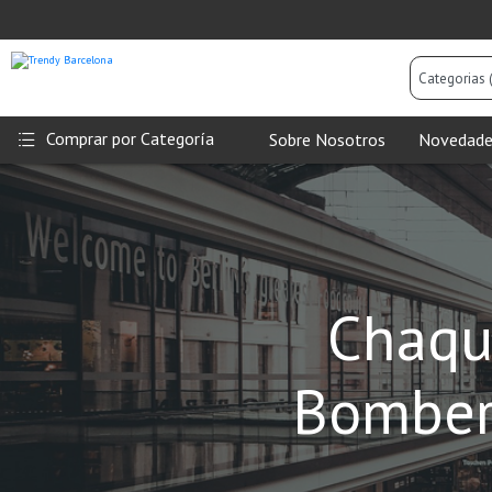
Categorias
(Todas)
Comprar por Categoría
Sobre Nosotros
Novedade
Chaqu
Bomber