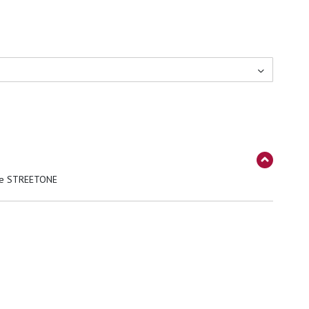
ue STREETONE