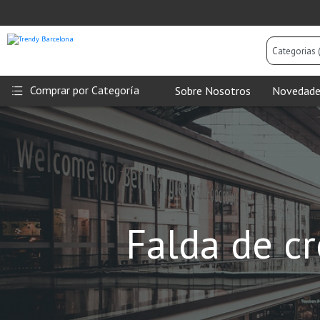
Categorias
(Todas)
Comprar por Categoría
Sobre Nosotros
Novedade
Falda de cr