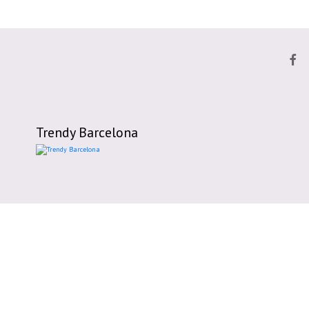
Trendy Barcelona