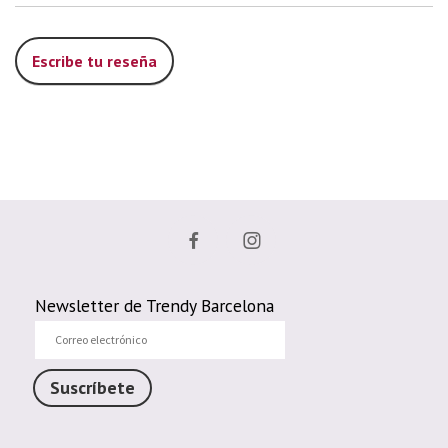
Escribe tu reseña
Newsletter de Trendy Barcelona
Correo
electrónico
Suscríbete