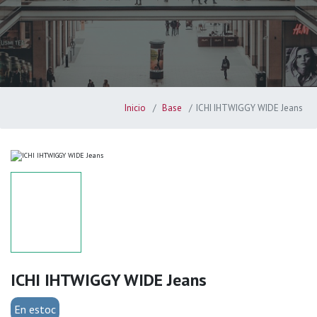
Inicio
Base
ICHI IHTWIGGY WIDE Jeans
ICHI IHTWIGGY WIDE Jeans
En estoc