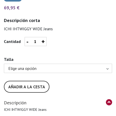
69,95 €
Descripción corta
ICHI IHTWIGGY WIDE Jeans
-
+
Cantidad
Talla
AÑADIR A LA CESTA
Descripción
ICHI IHTWIGGY WIDE Jeans