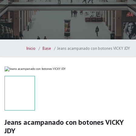
Inicio
Base
Jeans acampanado con botones VICKY JDY
Jeans acampanado con botones VICKY
JDY