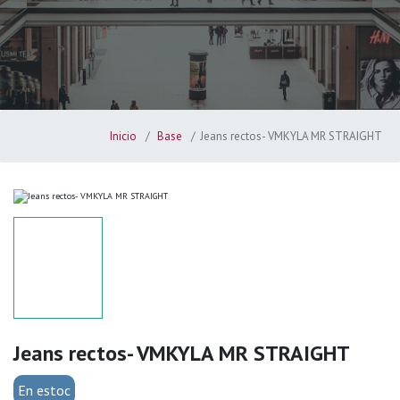
Inicio
Base
Jeans rectos- VMKYLA MR STRAIGHT
Jeans rectos- VMKYLA MR STRAIGHT
En estoc