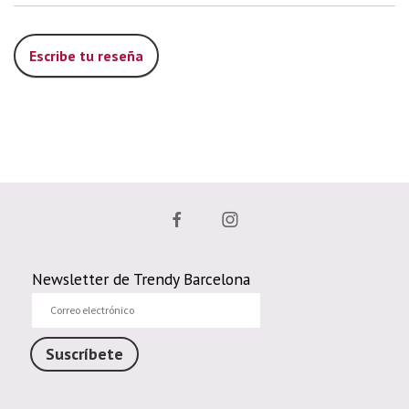
Escribe tu reseña
Newsletter de Trendy Barcelona
Correo
electrónico
Suscríbete