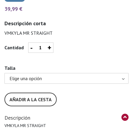
39,99 €
Descripción corta
VMKYLA MR STRAIGHT
-
+
Cantidad
Talla
AÑADIR A LA CESTA
Descripción
VMKYLA MR STRAIGHT