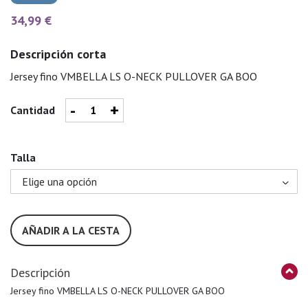
34,99 €
Descripción corta
Jersey fino VMBELLA LS O-NECK PULLOVER GA BOO
-
+
Cantidad
Talla
AÑADIR A LA CESTA
Descripción
Jersey fino VMBELLA LS O-NECK PULLOVER GA BOO