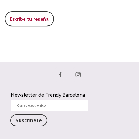
Escribe tu reseña
Newsletter de Trendy Barcelona
Correo
electrónico
Suscríbete