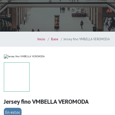
Inicio
Base
Jersey fino VMBELLA VEROMODA
Jersey fino VMBELLA VEROMODA
En estoc