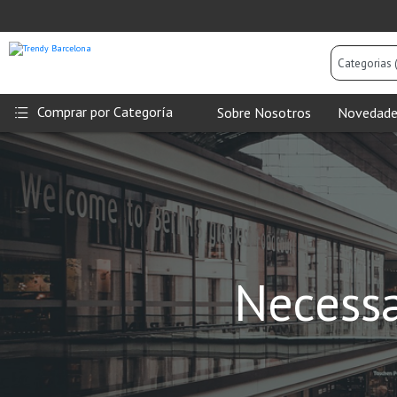
Categorias
(Todas)
Comprar por Categoría
Sobre Nosotros
Novedade
Necessa