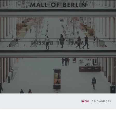
Inicio
Novedades