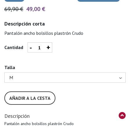
69,90 €
49,00 €
Descripción corta
Pantalón ancho bolsillos plastrón Crudo
-
+
Cantidad
Talla
AÑADIR A LA CESTA
Descripción
Pantalón ancho bolsillos plastrón Crudo