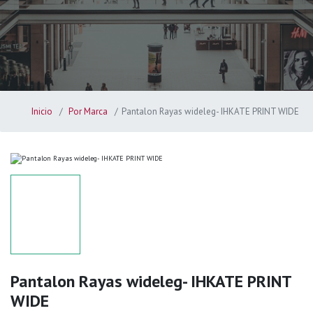
Inicio
Por Marca
Pantalon Rayas wideleg- IHKATE PRINT WIDE
Pantalon Rayas wideleg- IHKATE PRINT
WIDE