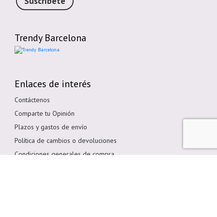
Suscríbete
Trendy Barcelona
Enlaces de interés
Contáctenos
Comparte tu Opinión
Plazos y gastos de envío
Política de cambios o devoluciones
Condiciones generales de compra
Política de cookies
Aviso legal
Métodos de pago