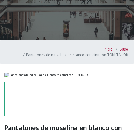
Inicio
Base
Pantalones de muselina en blanco con cinturon TOM TAILOR
Pantalones de muselina en blanco con