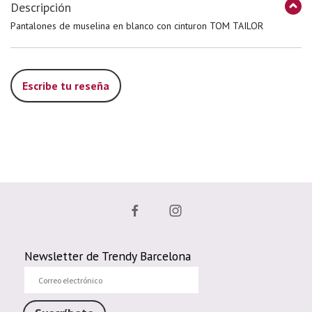
Descripción
Pantalones de muselina en blanco con cinturon TOM TAILOR
Escribe tu reseña
Newsletter de Trendy Barcelona
Correo
electrónico