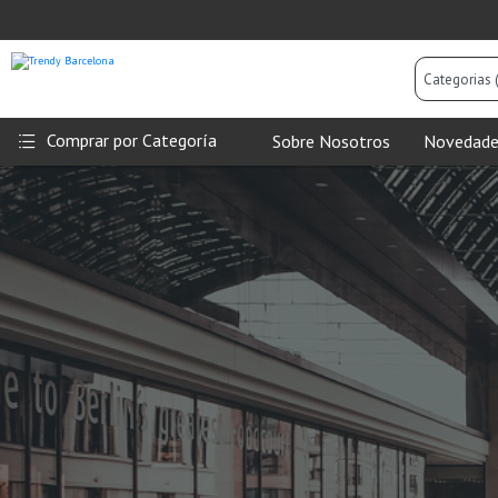
Categorias
(Todas)
Comprar por Categoría
Sobre Nosotros
Novedade