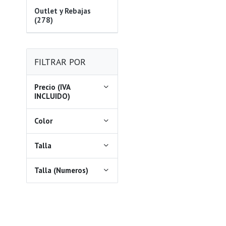
Outlet y Rebajas
(278)
FILTRAR POR
Precio (IVA
INCLUIDO)
Color
Talla
Talla (Numeros)