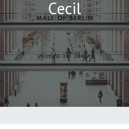
Cecil