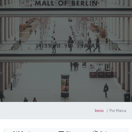
Inicio
Por Marca