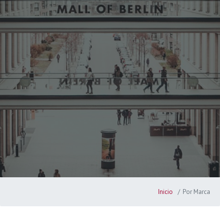
Inicio
Por Marca