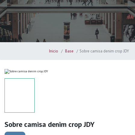
Inicio
Base
Sobre camisa denim crop JDY
Sobre camisa denim crop JDY