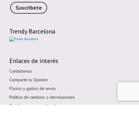
Suscríbete
Trendy Barcelona
Enlaces de interés
Contáctenos
Comparte tu Opinión
Plazos y gastos de envío
Política de cambios o devoluciones
Condiciones generales de compra
Política de cookies
Aviso legal