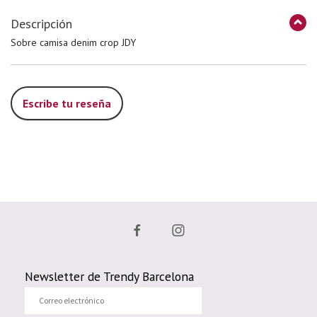
Descripción
Sobre camisa denim crop JDY
Escribe tu reseña
Newsletter de Trendy Barcelona
Correo
electrónico