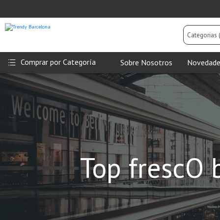
Categorias
(Todas)
Comprar por Categoría
Sobre Nosotros
Novedade
Top frescO