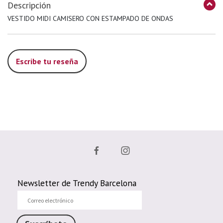
Descripción
VESTIDO MIDI CAMISERO CON ESTAMPADO DE ONDAS
Escribe tu reseña
Newsletter de Trendy Barcelona
Correo
electrónico