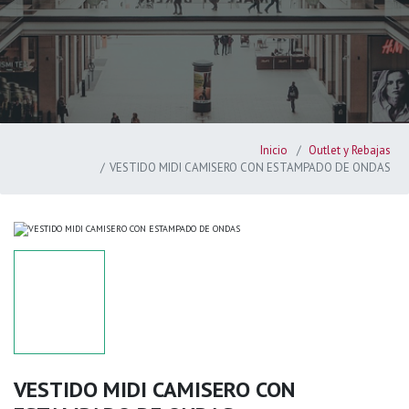
Inicio
Outlet y Rebajas
VESTIDO MIDI CAMISERO CON ESTAMPADO DE ONDAS
VESTIDO MIDI CAMISERO CON