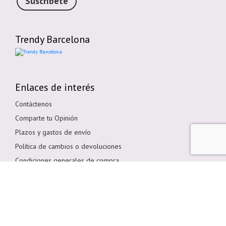
Suscríbete
Trendy Barcelona
Enlaces de interés
Contáctenos
Comparte tu Opinión
Plazos y gastos de envío
Política de cambios o devoluciones
Condiciones generales de compra
Política de cookies
Aviso legal
Métodos de pago