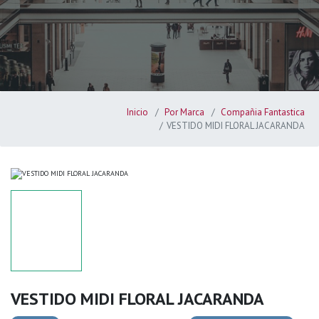
Inicio
Por Marca
Compañia Fantastica
VESTIDO MIDI FLORAL JACARANDA
VESTIDO MIDI FLORAL JACARANDA