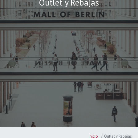
Outlet y Rebajas
Inicio
Outlet y Rebajas