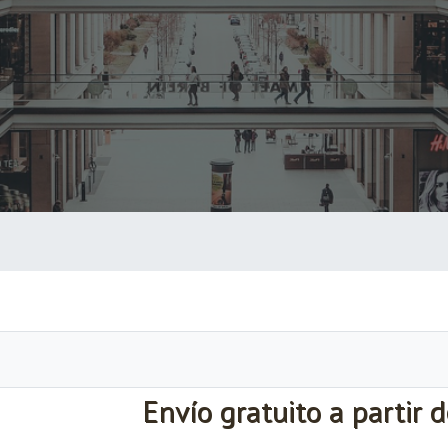
Envío gratuito a partir 