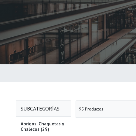
SUBCATEGORÍAS
95 Productos
Abrigos, Chaquetas y
Chalecos (29)